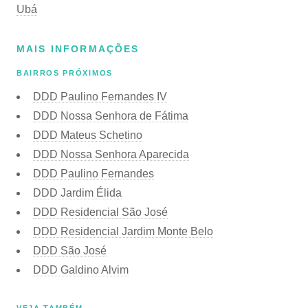
Ubá
MAIS INFORMAÇÕES
BAIRROS PRÓXIMOS
DDD Paulino Fernandes IV
DDD Nossa Senhora de Fátima
DDD Mateus Schetino
DDD Nossa Senhora Aparecida
DDD Paulino Fernandes
DDD Jardim Élida
DDD Residencial São José
DDD Residencial Jardim Monte Belo
DDD São José
DDD Galdino Alvim
VEJA TAMBÉM