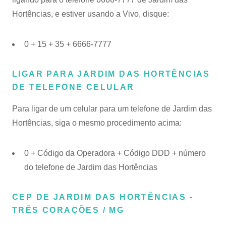
Hortências, e estiver usando a Vivo, disque:
0 + 15 + 35 + 6666-7777
LIGAR PARA JARDIM DAS HORTÊNCIAS
DE TELEFONE CELULAR
Para ligar de um celular para um telefone de Jardim das
Hortências, siga o mesmo procedimento acima:
0 + Código da Operadora + Código DDD + número
do telefone de Jardim das Hortências
CEP DE JARDIM DAS HORTÊNCIAS -
TRÊS CORAÇÕES / MG