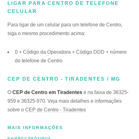
LIGAR PARA CENTRO DE TELEFONE
CELULAR
Para ligar de um celular para um telefone de Centro,
siga o mesmo procedimento acima:
0 + Código da Operadora + Código DDD + número
do telefone de Centro
CEP DE CENTRO - TIRADENTES / MG
O
CEP de Centro em Tiradentes
é na faixa de 36325-
959 e 36325-970. Veja mais detalhes e informações
sobre o
CEP de Centro - Tiradentes
MAIS INFORMAÇÕES
BAIRROS PRÓXIMOS