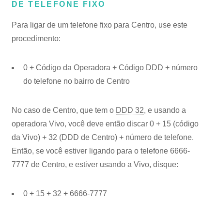
DE TELEFONE FIXO
Para ligar de um telefone fixo para Centro, use este
procedimento:
0 + Código da Operadora + Código DDD + número
do telefone no bairro de Centro
No caso de Centro, que tem o
DDD 32
, e usando a
operadora Vivo, você deve então discar 0 + 15 (código
da Vivo) + 32 (DDD de Centro) + número de telefone.
Então, se você estiver ligando para o telefone 6666-
7777 de Centro, e estiver usando a Vivo, disque:
0 + 15 + 32 + 6666-7777