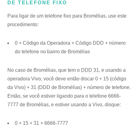
DE TELEFONE FIXO
Para ligar de um telefone fixo para Bromélias, use este
procedimento:
0 + Código da Operadora + Código DDD + número
do telefone no bairro de Bromélias
No caso de Bromélias, que tem o
DDD 31
, e usando a
operadora Vivo, você deve então discar 0 + 15 (código
da Vivo) + 31 (DDD de Bromélias) + número de telefone.
Então, se você estiver ligando para o telefone 6666-
7777 de Bromélias, e estiver usando a Vivo, disque:
0 + 15 + 31 + 6666-7777