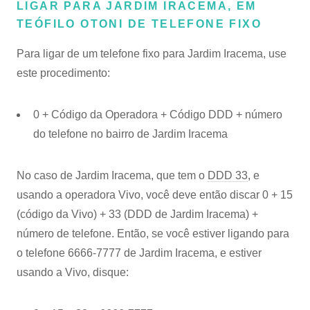
LIGAR PARA JARDIM IRACEMA, EM
TEÓFILO OTONI DE TELEFONE FIXO
Para ligar de um telefone fixo para Jardim Iracema, use
este procedimento:
0 + Código da Operadora + Código DDD + número
do telefone no bairro de Jardim Iracema
No caso de Jardim Iracema, que tem o
DDD 33
, e
usando a operadora Vivo, você deve então discar 0 + 15
(código da Vivo) + 33 (DDD de Jardim Iracema) +
número de telefone. Então, se você estiver ligando para
o telefone 6666-7777 de Jardim Iracema, e estiver
usando a Vivo, disque: