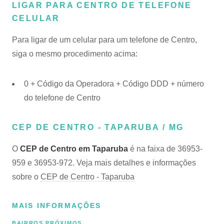
LIGAR PARA CENTRO DE TELEFONE
CELULAR
Para ligar de um celular para um telefone de Centro,
siga o mesmo procedimento acima:
0 + Código da Operadora + Código DDD + número
do telefone de Centro
CEP DE CENTRO - TAPARUBA / MG
O
CEP de Centro em Taparuba
é na faixa de 36953-
959 e 36953-972. Veja mais detalhes e informações
sobre o
CEP de Centro - Taparuba
MAIS INFORMAÇÕES
BAIRROS PRÓXIMOS