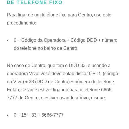
DE TELEFONE FIXO
Para ligar de um telefone fixo para Centro, use este
procedimento:
0 + Código da Operadora + Código DDD + número
do telefone no bairro de Centro
No caso de Centro, que tem o
DDD 33
, e usando a
operadora Vivo, você deve então discar 0 + 15 (código
da Vivo) + 33 (DDD de Centro) + número de telefone.
Então, se você estiver ligando para o telefone 6666-
7777 de Centro, e estiver usando a Vivo, disque:
0 + 15 + 33 + 6666-7777