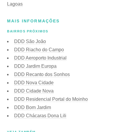
Lagoas
MAIS INFORMAÇÕES
BAIRROS PRÓXIMOS
DDD São João
DDD Riacho do Campo
DDD Aeroporto Industrial
DDD Jardim Europa
DDD Recanto dos Sonhos
DDD Nova Cidade
DDD Cidade Nova
DDD Residencial Portal do Moinho
DDD Bom Jardim
DDD Chácaras Dona Lili
VEJA TAMBÉM