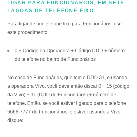
LIGAR PARA FUNCIONÁRIOS, EM SETE
LAGOAS DE TELEFONE FIXO
Para ligar de um telefone fixo para Funcionários, use
este procedimento:
0 + Código da Operadora + Código DDD + número
do telefone no bairro de Funcionários
No caso de Funcionários, que tem o
DDD 31
, e usando
a operadora Vivo, você deve então discar 0 + 15 (código
da Vivo) + 31 (DDD de Funcionários) + número de
telefone. Então, se você estiver ligando para o telefone
6666-7777 de Funcionários, e estiver usando a Vivo,
disque: