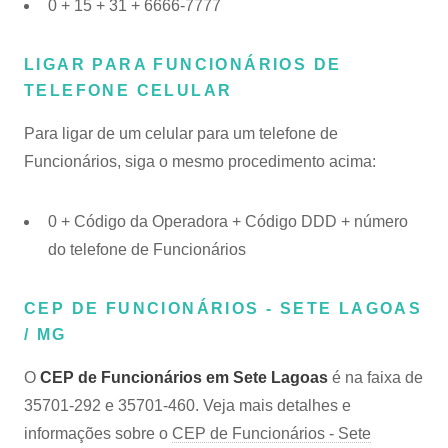
0 + 15 + 31 + 6666-7777
LIGAR PARA FUNCIONÁRIOS DE
TELEFONE CELULAR
Para ligar de um celular para um telefone de
Funcionários, siga o mesmo procedimento acima:
0 + Código da Operadora + Código DDD + número
do telefone de Funcionários
CEP DE FUNCIONÁRIOS - SETE LAGOAS
/ MG
O
CEP de Funcionários em Sete Lagoas
é na faixa de
35701-292 e 35701-460. Veja mais detalhes e
informações sobre o
CEP de Funcionários - Sete