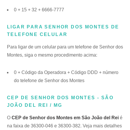
0 + 15 + 32 + 6666-7777
LIGAR PARA SENHOR DOS MONTES DE
TELEFONE CELULAR
Para ligar de um celular para um telefone de Senhor dos
Montes, siga o mesmo procedimento acima:
0 + Código da Operadora + Código DDD + número
do telefone de Senhor dos Montes
CEP DE SENHOR DOS MONTES - SÃO
JOÃO DEL REI / MG
O
CEP de Senhor dos Montes em São João del Rei
é
na faixa de 36300-046 e 36300-382. Veja mais detalhes