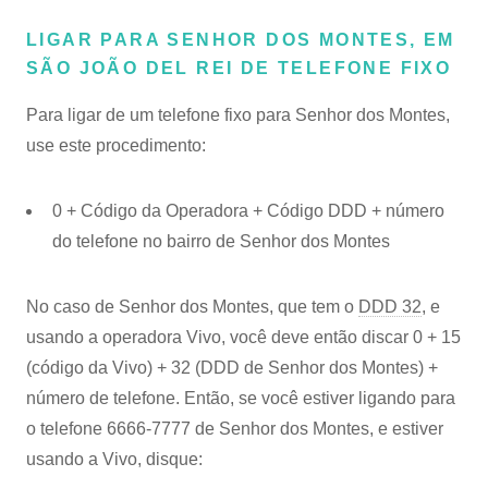
LIGAR PARA SENHOR DOS MONTES, EM
SÃO JOÃO DEL REI DE TELEFONE FIXO
Para ligar de um telefone fixo para Senhor dos Montes,
use este procedimento:
0 + Código da Operadora + Código DDD + número
do telefone no bairro de Senhor dos Montes
No caso de Senhor dos Montes, que tem o
DDD 32
, e
usando a operadora Vivo, você deve então discar 0 + 15
(código da Vivo) + 32 (DDD de Senhor dos Montes) +
número de telefone. Então, se você estiver ligando para
o telefone 6666-7777 de Senhor dos Montes, e estiver
usando a Vivo, disque: