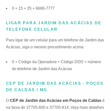
0 + 15 + 35 + 6666-7777
LIGAR PARA JARDIM DAS ACÁCIAS DE
TELEFONE CELULAR
Para ligar de um celular para um telefone de Jardim das
Acácias, siga o mesmo procedimento acima:
0 + Código da Operadora + Código DDD + número
do telefone de Jardim das Acácias
CEP DE JARDIM DAS ACÁCIAS - POÇOS
DE CALDAS / MG
O
CEP de Jardim das Acácias em Poços de Caldas
é
na faixa de 37705-600 e 37705-614. Veja mais detalhes