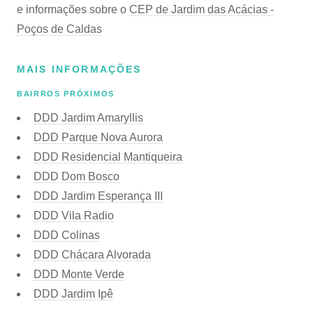
e informações sobre o
CEP de Jardim das Acácias -
Poços de Caldas
MAIS INFORMAÇÕES
BAIRROS PRÓXIMOS
DDD Jardim Amaryllis
DDD Parque Nova Aurora
DDD Residencial Mantiqueira
DDD Dom Bosco
DDD Jardim Esperança III
DDD Vila Radio
DDD Colinas
DDD Chácara Alvorada
DDD Monte Verde
DDD Jardim Ipê