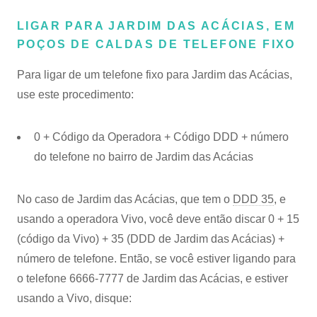
LIGAR PARA JARDIM DAS ACÁCIAS, EM
POÇOS DE CALDAS DE TELEFONE FIXO
Para ligar de um telefone fixo para Jardim das Acácias,
use este procedimento:
0 + Código da Operadora + Código DDD + número
do telefone no bairro de Jardim das Acácias
No caso de Jardim das Acácias, que tem o
DDD 35
, e
usando a operadora Vivo, você deve então discar 0 + 15
(código da Vivo) + 35 (DDD de Jardim das Acácias) +
número de telefone. Então, se você estiver ligando para
o telefone 6666-7777 de Jardim das Acácias, e estiver
usando a Vivo, disque: