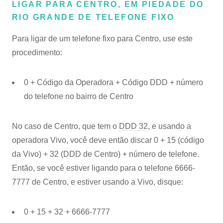
LIGAR PARA CENTRO, EM PIEDADE DO
RIO GRANDE DE TELEFONE FIXO
Para ligar de um telefone fixo para Centro, use este
procedimento:
0 + Código da Operadora + Código DDD + número
do telefone no bairro de Centro
No caso de Centro, que tem o
DDD 32
, e usando a
operadora Vivo, você deve então discar 0 + 15 (código
da Vivo) + 32 (DDD de Centro) + número de telefone.
Então, se você estiver ligando para o telefone 6666-
7777 de Centro, e estiver usando a Vivo, disque:
0 + 15 + 32 + 6666-7777