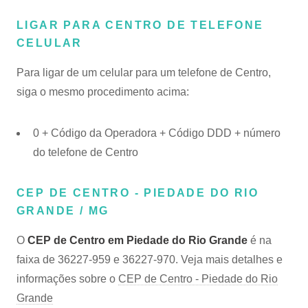
LIGAR PARA CENTRO DE TELEFONE
CELULAR
Para ligar de um celular para um telefone de Centro,
siga o mesmo procedimento acima:
0 + Código da Operadora + Código DDD + número
do telefone de Centro
CEP DE CENTRO - PIEDADE DO RIO
GRANDE / MG
O
CEP de Centro em Piedade do Rio Grande
é na
faixa de 36227-959 e 36227-970. Veja mais detalhes e
informações sobre o
CEP de Centro - Piedade do Rio
Grande