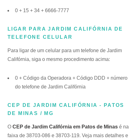
0 + 15 + 34 + 6666-7777
LIGAR PARA JARDIM CALIFÓRNIA DE
TELEFONE CELULAR
Para ligar de um celular para um telefone de Jardim
Califórnia, siga o mesmo procedimento acima:
0 + Código da Operadora + Código DDD + número
do telefone de Jardim Califórnia
CEP DE JARDIM CALIFÓRNIA - PATOS
DE MINAS / MG
O
CEP de Jardim Califórnia em Patos de Minas
é na
faixa de 38703-086 e 38703-119. Veja mais detalhes e