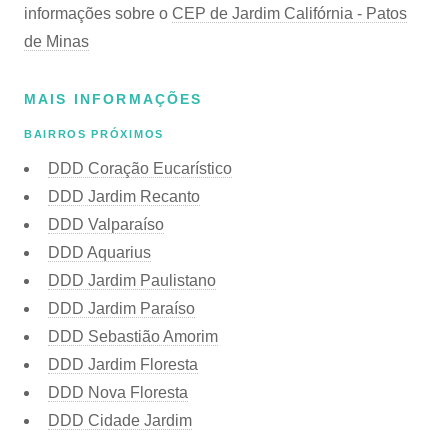
informações sobre o
CEP de Jardim Califórnia - Patos
de Minas
MAIS INFORMAÇÕES
BAIRROS PRÓXIMOS
DDD Coração Eucarístico
DDD Jardim Recanto
DDD Valparaíso
DDD Aquarius
DDD Jardim Paulistano
DDD Jardim Paraíso
DDD Sebastião Amorim
DDD Jardim Floresta
DDD Nova Floresta
DDD Cidade Jardim