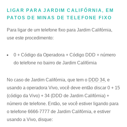
LIGAR PARA JARDIM CALIFÓRNIA, EM
PATOS DE MINAS DE TELEFONE FIXO
Para ligar de um telefone fixo para Jardim Califórnia,
use este procedimento:
0 + Código da Operadora + Código DDD + número
do telefone no bairro de Jardim Califórnia
No caso de Jardim Califórnia, que tem o
DDD 34
, e
usando a operadora Vivo, você deve então discar 0 + 15
(código da Vivo) + 34 (DDD de Jardim Califórnia) +
número de telefone. Então, se você estiver ligando para
o telefone 6666-7777 de Jardim Califórnia, e estiver
usando a Vivo, disque: