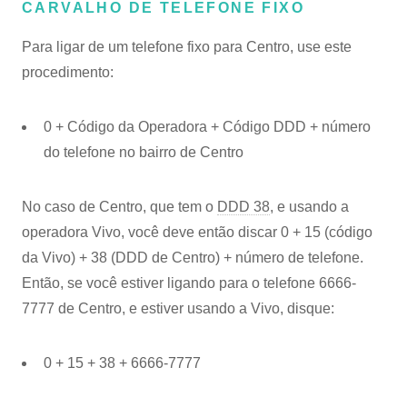
CARVALHO DE TELEFONE FIXO
Para ligar de um telefone fixo para Centro, use este
procedimento:
0 + Código da Operadora + Código DDD + número
do telefone no bairro de Centro
No caso de Centro, que tem o
DDD 38
, e usando a
operadora Vivo, você deve então discar 0 + 15 (código
da Vivo) + 38 (DDD de Centro) + número de telefone.
Então, se você estiver ligando para o telefone 6666-
7777 de Centro, e estiver usando a Vivo, disque:
0 + 15 + 38 + 6666-7777