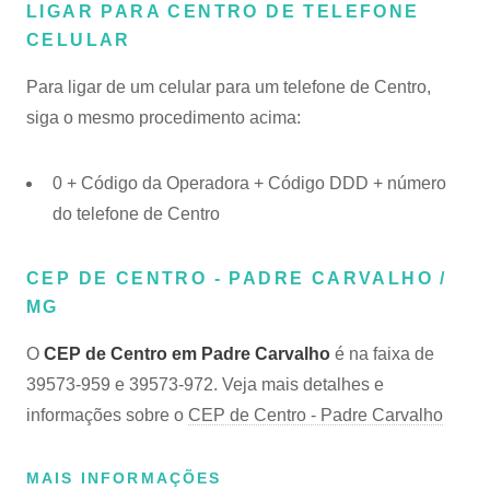
LIGAR PARA CENTRO DE TELEFONE
CELULAR
Para ligar de um celular para um telefone de Centro,
siga o mesmo procedimento acima:
0 + Código da Operadora + Código DDD + número
do telefone de Centro
CEP DE CENTRO - PADRE CARVALHO /
MG
O
CEP de Centro em Padre Carvalho
é na faixa de
39573-959 e 39573-972. Veja mais detalhes e
informações sobre o
CEP de Centro - Padre Carvalho
MAIS INFORMAÇÕES