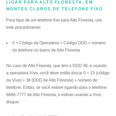
LIGAR PARA ALTO FLORESTA, EM
MONTES CLAROS DE TELEFONE FIXO
Para ligar de um telefone fixo para Alto Floresta, use
este procedimento:
0 + Código da Operadora + Código DDD + número
do telefone no bairro de Alto Floresta
No caso de Alto Floresta, que tem o
DDD 38
, e usando
a operadora Vivo, você deve então discar 0 + 15 (código
da Vivo) + 38 (DDD de Alto Floresta) + número de
telefone. Então, se você estiver ligando para o telefone
6666-7777 de Alto Floresta, e estiver usando a Vivo,
disque: