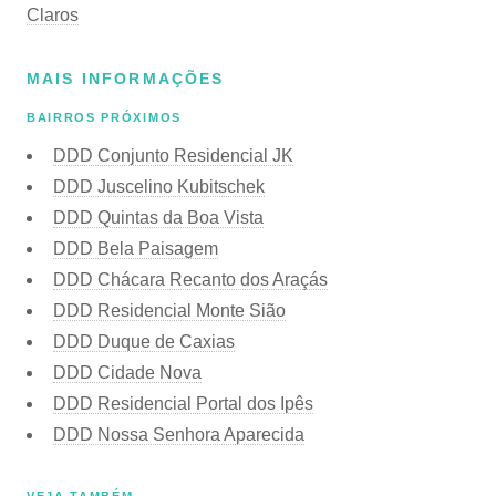
Claros
MAIS INFORMAÇÕES
BAIRROS PRÓXIMOS
DDD Conjunto Residencial JK
DDD Juscelino Kubitschek
DDD Quintas da Boa Vista
DDD Bela Paisagem
DDD Chácara Recanto dos Araçás
DDD Residencial Monte Sião
DDD Duque de Caxias
DDD Cidade Nova
DDD Residencial Portal dos Ipês
DDD Nossa Senhora Aparecida
VEJA TAMBÉM