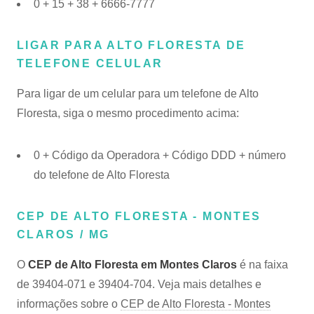
0 + 15 + 38 + 6666-7777
LIGAR PARA ALTO FLORESTA DE
TELEFONE CELULAR
Para ligar de um celular para um telefone de Alto
Floresta, siga o mesmo procedimento acima:
0 + Código da Operadora + Código DDD + número
do telefone de Alto Floresta
CEP DE ALTO FLORESTA - MONTES
CLAROS / MG
O
CEP de Alto Floresta em Montes Claros
é na faixa
de 39404-071 e 39404-704. Veja mais detalhes e
informações sobre o
CEP de Alto Floresta - Montes