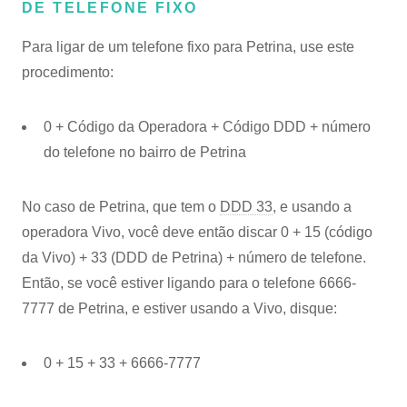
DE TELEFONE FIXO
Para ligar de um telefone fixo para Petrina, use este
procedimento:
0 + Código da Operadora + Código DDD + número
do telefone no bairro de Petrina
No caso de Petrina, que tem o
DDD 33
, e usando a
operadora Vivo, você deve então discar 0 + 15 (código
da Vivo) + 33 (DDD de Petrina) + número de telefone.
Então, se você estiver ligando para o telefone 6666-
7777 de Petrina, e estiver usando a Vivo, disque:
0 + 15 + 33 + 6666-7777