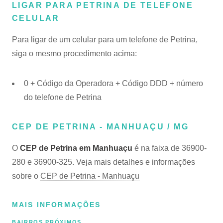
LIGAR PARA PETRINA DE TELEFONE
CELULAR
Para ligar de um celular para um telefone de Petrina,
siga o mesmo procedimento acima:
0 + Código da Operadora + Código DDD + número
do telefone de Petrina
CEP DE PETRINA - MANHUAÇU / MG
O
CEP de Petrina em Manhuaçu
é na faixa de 36900-
280 e 36900-325. Veja mais detalhes e informações
sobre o
CEP de Petrina - Manhuaçu
MAIS INFORMAÇÕES
BAIRROS PRÓXIMOS