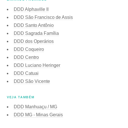
DDD Alphaville II
DDD São Francisco de Assis
DDD Santo Antônio
DDD Sagrada Família
DDD dos Operários
DDD Coqueiro
DDD Centro
DDD Luciano Heringer
DDD Catuai
DDD São Vicente
VEJA TAMBÉM
DDD Manhuaçu / MG
DDD MG - Minas Gerais