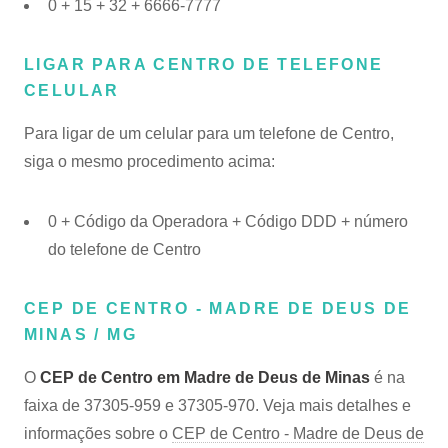
0 + 15 + 32 + 6666-7777
LIGAR PARA CENTRO DE TELEFONE
CELULAR
Para ligar de um celular para um telefone de Centro,
siga o mesmo procedimento acima:
0 + Código da Operadora + Código DDD + número
do telefone de Centro
CEP DE CENTRO - MADRE DE DEUS DE
MINAS / MG
O
CEP de Centro em Madre de Deus de Minas
é na
faixa de 37305-959 e 37305-970. Veja mais detalhes e
informações sobre o
CEP de Centro - Madre de Deus de