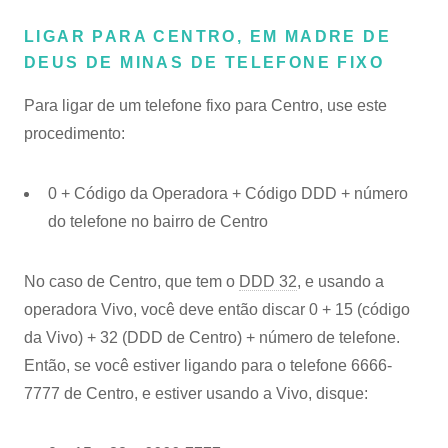
LIGAR PARA CENTRO, EM MADRE DE
DEUS DE MINAS DE TELEFONE FIXO
Para ligar de um telefone fixo para Centro, use este
procedimento:
0 + Código da Operadora + Código DDD + número
do telefone no bairro de Centro
No caso de Centro, que tem o
DDD 32
, e usando a
operadora Vivo, você deve então discar 0 + 15 (código
da Vivo) + 32 (DDD de Centro) + número de telefone.
Então, se você estiver ligando para o telefone 6666-
7777 de Centro, e estiver usando a Vivo, disque: