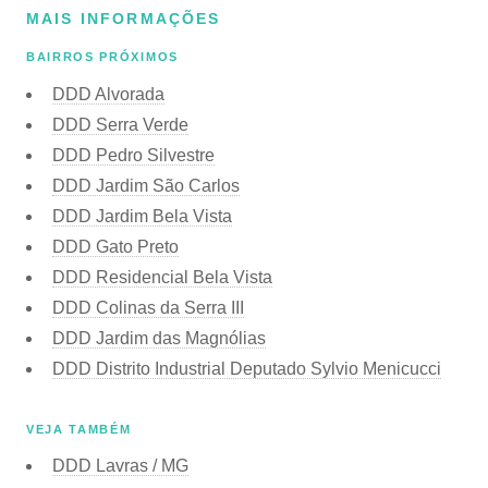
MAIS INFORMAÇÕES
BAIRROS PRÓXIMOS
DDD Alvorada
DDD Serra Verde
DDD Pedro Silvestre
DDD Jardim São Carlos
DDD Jardim Bela Vista
DDD Gato Preto
DDD Residencial Bela Vista
DDD Colinas da Serra III
DDD Jardim das Magnólias
DDD Distrito Industrial Deputado Sylvio Menicucci
VEJA TAMBÉM
DDD Lavras / MG