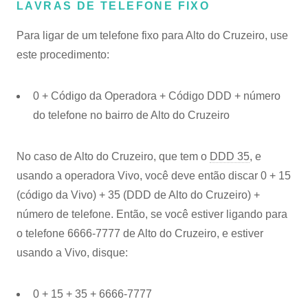
LAVRAS DE TELEFONE FIXO
Para ligar de um telefone fixo para Alto do Cruzeiro, use
este procedimento:
0 + Código da Operadora + Código DDD + número
do telefone no bairro de Alto do Cruzeiro
No caso de Alto do Cruzeiro, que tem o
DDD 35
, e
usando a operadora Vivo, você deve então discar 0 + 15
(código da Vivo) + 35 (DDD de Alto do Cruzeiro) +
número de telefone. Então, se você estiver ligando para
o telefone 6666-7777 de Alto do Cruzeiro, e estiver
usando a Vivo, disque:
0 + 15 + 35 + 6666-7777