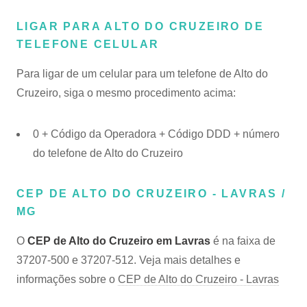
LIGAR PARA ALTO DO CRUZEIRO DE
TELEFONE CELULAR
Para ligar de um celular para um telefone de Alto do
Cruzeiro, siga o mesmo procedimento acima:
0 + Código da Operadora + Código DDD + número
do telefone de Alto do Cruzeiro
CEP DE ALTO DO CRUZEIRO - LAVRAS /
MG
O
CEP de Alto do Cruzeiro em Lavras
é na faixa de
37207-500 e 37207-512. Veja mais detalhes e
informações sobre o
CEP de Alto do Cruzeiro - Lavras