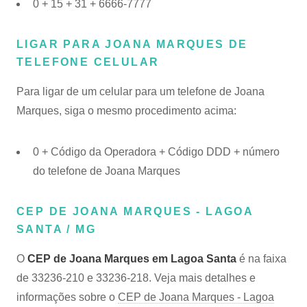
0 + 15 + 31 + 6666-7777
LIGAR PARA JOANA MARQUES DE
TELEFONE CELULAR
Para ligar de um celular para um telefone de Joana
Marques, siga o mesmo procedimento acima:
0 + Código da Operadora + Código DDD + número
do telefone de Joana Marques
CEP DE JOANA MARQUES - LAGOA
SANTA / MG
O
CEP de Joana Marques em Lagoa Santa
é na faixa
de 33236-210 e 33236-218. Veja mais detalhes e
informações sobre o
CEP de Joana Marques - Lagoa