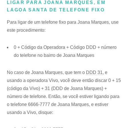
LIGAR PARA JOANA MARQUES, EM
LAGOA SANTA DE TELEFONE FIXO
Para ligar de um telefone fixo para Joana Marques, use
este procedimento:
0 + Código da Operadora + Código DDD + número
do telefone no bairro de Joana Marques
No caso de Joana Marques, que tem o
DDD 31
, e
usando a operadora Vivo, você deve então discar 0 + 15
(código da Vivo) + 31 (DDD de Joana Marques) +
número de telefone. Então, se você estiver ligando para
o telefone 6666-7777 de Joana Marques, e estiver
usando a Vivo, disque: