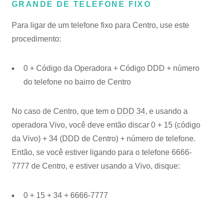
GRANDE DE TELEFONE FIXO
Para ligar de um telefone fixo para Centro, use este
procedimento:
0 + Código da Operadora + Código DDD + número
do telefone no bairro de Centro
No caso de Centro, que tem o
DDD 34
, e usando a
operadora Vivo, você deve então discar 0 + 15 (código
da Vivo) + 34 (DDD de Centro) + número de telefone.
Então, se você estiver ligando para o telefone 6666-
7777 de Centro, e estiver usando a Vivo, disque:
0 + 15 + 34 + 6666-7777