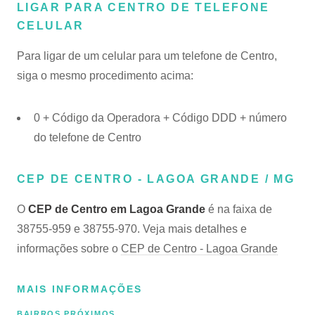
LIGAR PARA CENTRO DE TELEFONE
CELULAR
Para ligar de um celular para um telefone de Centro,
siga o mesmo procedimento acima:
0 + Código da Operadora + Código DDD + número
do telefone de Centro
CEP DE CENTRO - LAGOA GRANDE / MG
O
CEP de Centro em Lagoa Grande
é na faixa de
38755-959 e 38755-970. Veja mais detalhes e
informações sobre o
CEP de Centro - Lagoa Grande
MAIS INFORMAÇÕES
BAIRROS PRÓXIMOS