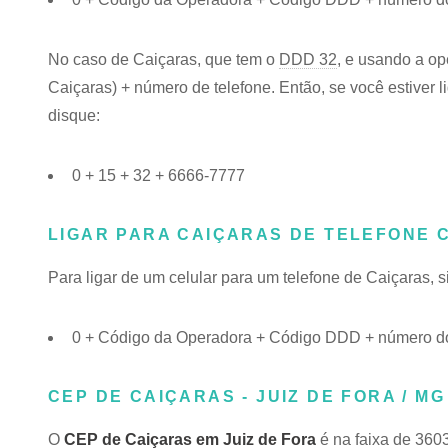
No caso de Caiçaras, que tem o
DDD 32
, e usando a op
Caiçaras) + número de telefone. Então, se você estiver 
disque:
0 + 15 + 32 + 6666-7777
LIGAR PARA CAIÇARAS DE TELEFONE 
Para ligar de um celular para um telefone de Caiçaras,
0 + Código da Operadora + Código DDD + número do
CEP DE CAIÇARAS - JUIZ DE FORA / MG
O
CEP de Caiçaras em Juiz de Fora
é na faixa de 360