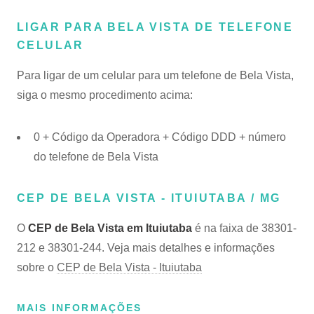
LIGAR PARA BELA VISTA DE TELEFONE
CELULAR
Para ligar de um celular para um telefone de Bela Vista,
siga o mesmo procedimento acima:
0 + Código da Operadora + Código DDD + número
do telefone de Bela Vista
CEP DE BELA VISTA - ITUIUTABA / MG
O
CEP de Bela Vista em Ituiutaba
é na faixa de 38301-
212 e 38301-244. Veja mais detalhes e informações
sobre o
CEP de Bela Vista - Ituiutaba
MAIS INFORMAÇÕES