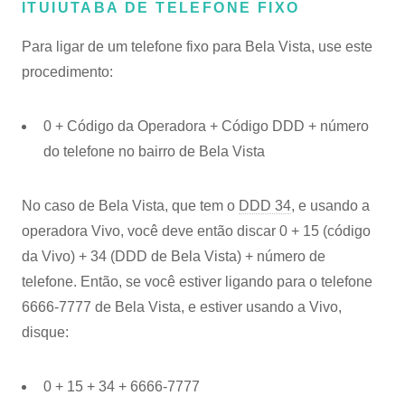
ITUIUTABA DE TELEFONE FIXO
Para ligar de um telefone fixo para Bela Vista, use este
procedimento:
0 + Código da Operadora + Código DDD + número
do telefone no bairro de Bela Vista
No caso de Bela Vista, que tem o
DDD 34
, e usando a
operadora Vivo, você deve então discar 0 + 15 (código
da Vivo) + 34 (DDD de Bela Vista) + número de
telefone. Então, se você estiver ligando para o telefone
6666-7777 de Bela Vista, e estiver usando a Vivo,
disque:
0 + 15 + 34 + 6666-7777