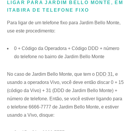
LIGAR PARA JARDIM BELLO MONTE, EM
ITABIRA DE TELEFONE FIXO
Para ligar de um telefone fixo para Jardim Bello Monte,
use este procedimento:
0 + Código da Operadora + Código DDD + número
do telefone no bairro de Jardim Bello Monte
No caso de Jardim Bello Monte, que tem o
DDD 31
, e
usando a operadora Vivo, você deve então discar 0 + 15
(código da Vivo) + 31 (DDD de Jardim Bello Monte) +
número de telefone. Então, se você estiver ligando para
o telefone 6666-7777 de Jardim Bello Monte, e estiver
usando a Vivo, disque: