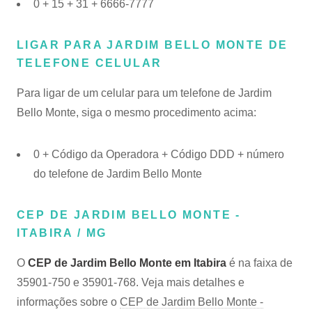
0 + 15 + 31 + 6666-7777
LIGAR PARA JARDIM BELLO MONTE DE
TELEFONE CELULAR
Para ligar de um celular para um telefone de Jardim
Bello Monte, siga o mesmo procedimento acima:
0 + Código da Operadora + Código DDD + número
do telefone de Jardim Bello Monte
CEP DE JARDIM BELLO MONTE -
ITABIRA / MG
O
CEP de Jardim Bello Monte em Itabira
é na faixa de
35901-750 e 35901-768. Veja mais detalhes e
informações sobre o
CEP de Jardim Bello Monte -