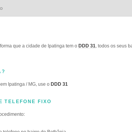
DD
orma que a cidade de Ipatinga tem o
DDD 31
, todos os seus ba
A?
, em Ipatinga / MG, use o
DDD 31
E TELEFONE FIXO
rocedimento:
telefone no bairro de Bethânia