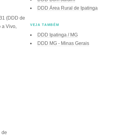
DDD Área Rural de Ipatinga
+ 31 (DDD de
VEJA TAMBÉM
 a Vivo,
DDD Ipatinga / MG
DDD MG - Minas Gerais
 de