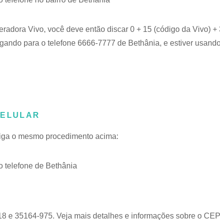
eradora Vivo, você deve então discar 0 + 15 (código da Vivo) 
ligando para o telefone 6666-7777 de Bethânia, e estiver usando
CELULAR
 siga o mesmo procedimento acima:
 telefone de Bethânia
18 e 35164-975. Veja mais detalhes e informações sobre o
CEP