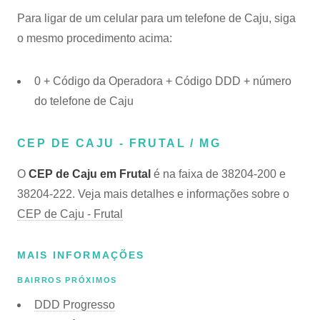
Para ligar de um celular para um telefone de Caju, siga
o mesmo procedimento acima:
0 + Código da Operadora + Código DDD + número
do telefone de Caju
CEP DE CAJU - FRUTAL / MG
O
CEP de Caju em Frutal
é na faixa de 38204-200 e
38204-222. Veja mais detalhes e informações sobre o
CEP de Caju - Frutal
MAIS INFORMAÇÕES
BAIRROS PRÓXIMOS
DDD Progresso