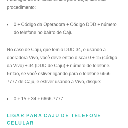
procedimento:
0 + Código da Operadora + Código DDD + número
do telefone no bairro de Caju
No caso de Caju, que tem o
DDD 34
, e usando a
operadora Vivo, você deve então discar 0 + 15 (código
da Vivo) + 34 (DDD de Caju) + número de telefone.
Então, se você estiver ligando para o telefone 6666-
7777 de Caju, e estiver usando a Vivo, disque:
0 + 15 + 34 + 6666-7777
LIGAR PARA CAJU DE TELEFONE
CELULAR