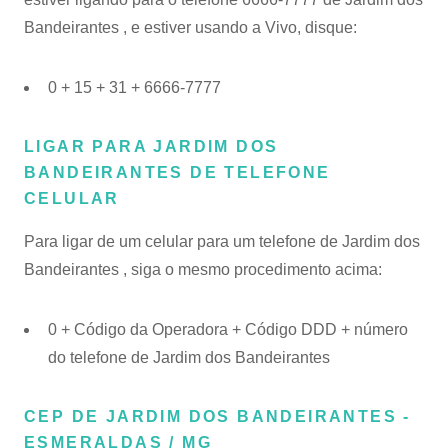
Bandeirantes , e estiver usando a Vivo, disque:
0 + 15 + 31 + 6666-7777
LIGAR PARA JARDIM DOS
BANDEIRANTES DE TELEFONE
CELULAR
Para ligar de um celular para um telefone de Jardim dos
Bandeirantes , siga o mesmo procedimento acima:
0 + Código da Operadora + Código DDD + número
do telefone de Jardim dos Bandeirantes
CEP DE JARDIM DOS BANDEIRANTES -
ESMERALDAS / MG