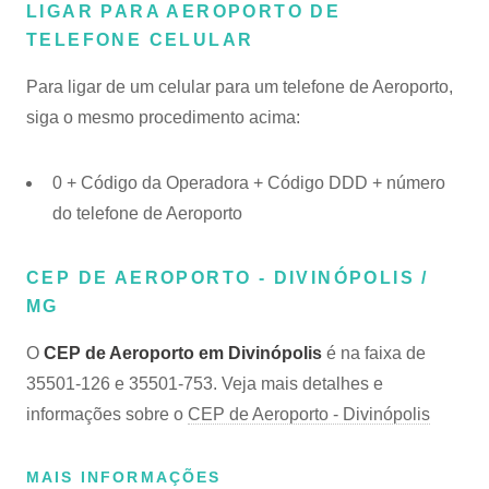
LIGAR PARA AEROPORTO DE
TELEFONE CELULAR
Para ligar de um celular para um telefone de Aeroporto,
siga o mesmo procedimento acima:
0 + Código da Operadora + Código DDD + número
do telefone de Aeroporto
CEP DE AEROPORTO - DIVINÓPOLIS /
MG
O
CEP de Aeroporto em Divinópolis
é na faixa de
35501-126 e 35501-753. Veja mais detalhes e
informações sobre o
CEP de Aeroporto - Divinópolis
MAIS INFORMAÇÕES