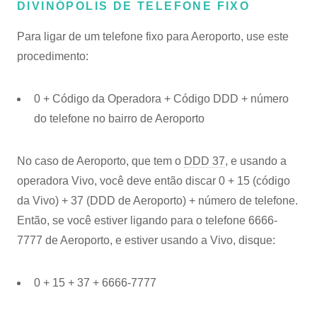
DIVINÓPOLIS DE TELEFONE FIXO
Para ligar de um telefone fixo para Aeroporto, use este
procedimento:
0 + Código da Operadora + Código DDD + número
do telefone no bairro de Aeroporto
No caso de Aeroporto, que tem o
DDD 37
, e usando a
operadora Vivo, você deve então discar 0 + 15 (código
da Vivo) + 37 (DDD de Aeroporto) + número de telefone.
Então, se você estiver ligando para o telefone 6666-
7777 de Aeroporto, e estiver usando a Vivo, disque:
0 + 15 + 37 + 6666-7777