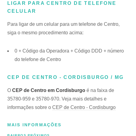
LIGAR PARA CENTRO DE TELEFONE
CELULAR
Para ligar de um celular para um telefone de Centro,
siga o mesmo procedimento acima:
0 + Código da Operadora + Código DDD + número
do telefone de Centro
CEP DE CENTRO - CORDISBURGO / MG
O
CEP de Centro em Cordisburgo
é na faixa de
35780-959 e 35780-970. Veja mais detalhes e
informações sobre o
CEP de Centro - Cordisburgo
MAIS INFORMAÇÕES
BAIRROS PRÓXIMOS