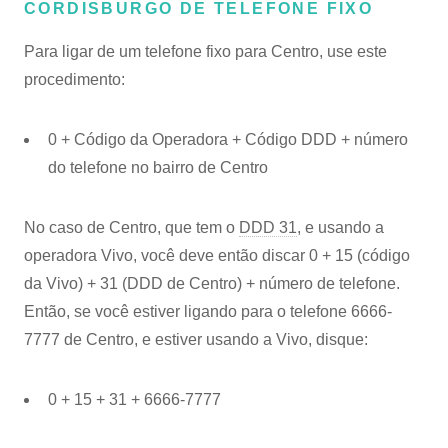
CORDISBURGO DE TELEFONE FIXO
Para ligar de um telefone fixo para Centro, use este
procedimento:
0 + Código da Operadora + Código DDD + número
do telefone no bairro de Centro
No caso de Centro, que tem o
DDD 31
, e usando a
operadora Vivo, você deve então discar 0 + 15 (código
da Vivo) + 31 (DDD de Centro) + número de telefone.
Então, se você estiver ligando para o telefone 6666-
7777 de Centro, e estiver usando a Vivo, disque:
0 + 15 + 31 + 6666-7777