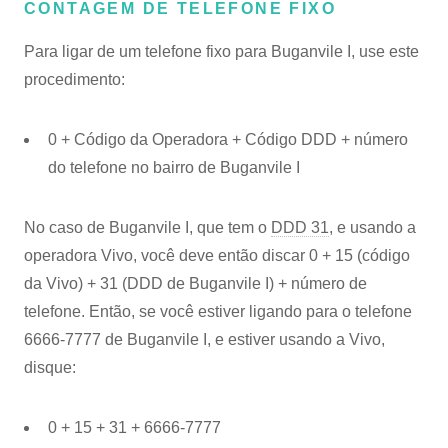
CONTAGEM DE TELEFONE FIXO
Para ligar de um telefone fixo para Buganvile I, use este
procedimento:
0 + Código da Operadora + Código DDD + número
do telefone no bairro de Buganvile I
No caso de Buganvile I, que tem o
DDD 31
, e usando a
operadora Vivo, você deve então discar 0 + 15 (código
da Vivo) + 31 (DDD de Buganvile I) + número de
telefone. Então, se você estiver ligando para o telefone
6666-7777 de Buganvile I, e estiver usando a Vivo,
disque:
0 + 15 + 31 + 6666-7777