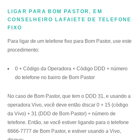
LIGAR PARA BOM PASTOR, EM
CONSELHEIRO LAFAIETE DE TELEFONE
FIXO
Para ligar de um telefone fixo para Bom Pastor, use este
procedimento:
0 + Código da Operadora + Código DDD + número
do telefone no bairro de Bom Pastor
No caso de Bom Pastor, que tem o
DDD 31
, e usando a
operadora Vivo, você deve então discar 0 + 15 (código
da Vivo) + 31 (DDD de Bom Pastor) + número de
telefone. Então, se você estiver ligando para o telefone
6666-7777 de Bom Pastor, e estiver usando a Vivo,
disque: