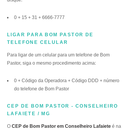
0 + 15 + 31 + 6666-7777
LIGAR PARA BOM PASTOR DE
TELEFONE CELULAR
Para ligar de um celular para um telefone de Bom
Pastor, siga o mesmo procedimento acima:
0 + Código da Operadora + Código DDD + número
do telefone de Bom Pastor
CEP DE BOM PASTOR - CONSELHEIRO
LAFAIETE / MG
O
CEP de Bom Pastor em Conselheiro Lafaiete
é na