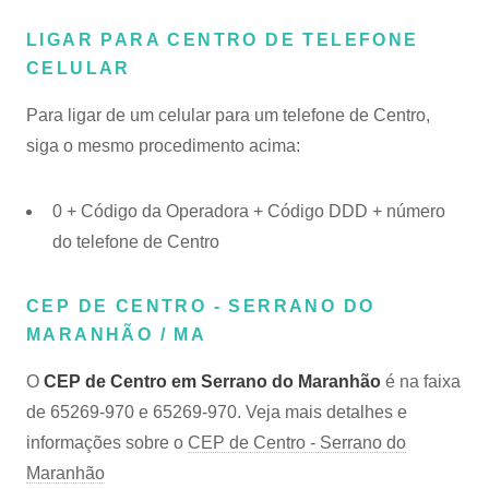
LIGAR PARA CENTRO DE TELEFONE
CELULAR
Para ligar de um celular para um telefone de Centro,
siga o mesmo procedimento acima:
0 + Código da Operadora + Código DDD + número
do telefone de Centro
CEP DE CENTRO - SERRANO DO
MARANHÃO / MA
O
CEP de Centro em Serrano do Maranhão
é na faixa
de 65269-970 e 65269-970. Veja mais detalhes e
informações sobre o
CEP de Centro - Serrano do
Maranhão