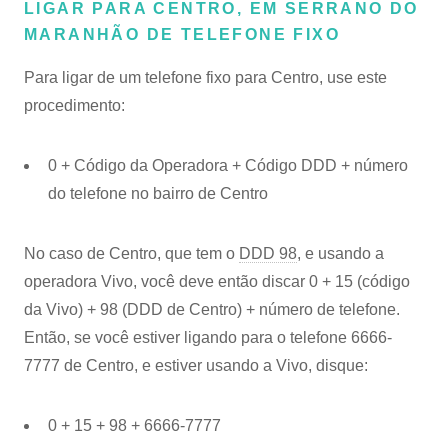
LIGAR PARA CENTRO, EM SERRANO DO
MARANHÃO DE TELEFONE FIXO
Para ligar de um telefone fixo para Centro, use este
procedimento:
0 + Código da Operadora + Código DDD + número
do telefone no bairro de Centro
No caso de Centro, que tem o
DDD 98
, e usando a
operadora Vivo, você deve então discar 0 + 15 (código
da Vivo) + 98 (DDD de Centro) + número de telefone.
Então, se você estiver ligando para o telefone 6666-
7777 de Centro, e estiver usando a Vivo, disque:
0 + 15 + 98 + 6666-7777