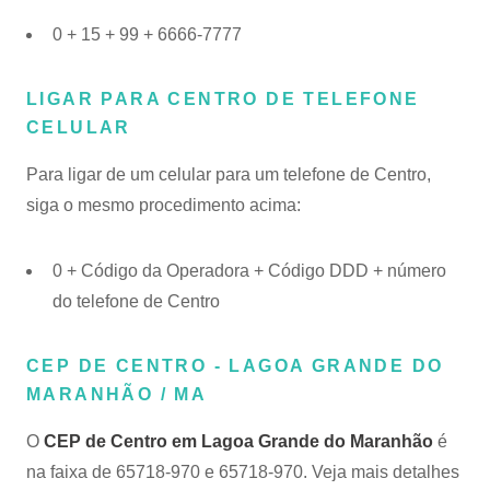
0 + 15 + 99 + 6666-7777
LIGAR PARA CENTRO DE TELEFONE
CELULAR
Para ligar de um celular para um telefone de Centro,
siga o mesmo procedimento acima:
0 + Código da Operadora + Código DDD + número
do telefone de Centro
CEP DE CENTRO - LAGOA GRANDE DO
MARANHÃO / MA
O
CEP de Centro em Lagoa Grande do Maranhão
é
na faixa de 65718-970 e 65718-970. Veja mais detalhes