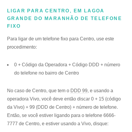
LIGAR PARA CENTRO, EM LAGOA
GRANDE DO MARANHÃO DE TELEFONE
FIXO
Para ligar de um telefone fixo para Centro, use este
procedimento:
0 + Código da Operadora + Código DDD + número
do telefone no bairro de Centro
No caso de Centro, que tem o
DDD 99
, e usando a
operadora Vivo, você deve então discar 0 + 15 (código
da Vivo) + 99 (DDD de Centro) + número de telefone.
Então, se você estiver ligando para o telefone 6666-
7777 de Centro, e estiver usando a Vivo, disque: