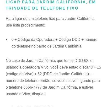
LIGAR PARA JARDIM CALIFÓRNIA, EM
TRINDADE DE TELEFONE FIXO
Para ligar de um telefone fixo para Jardim Califórnia,
use este procedimento:
0 + Código da Operadora + Código DDD + número
do telefone no bairro de Jardim Califórnia
No caso de Jardim Califórnia, que tem o
DDD 62
, e
usando a operadora Vivo, você deve então discar 0 + 15
(código da Vivo) + 62 (DDD de Jardim Califórnia) +
número de telefone. Então, se você estiver ligando para
o telefone 6666-7777 de Jardim Califórnia, e estiver
usando a Vivo, disque: