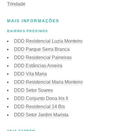
Trindade
MAIS INFORMAÇÕES
BAIRROS PRÓXIMOS
DDD Residencial Luzia Monteiro
DDD Parque Serra Branca
DDD Residencial Paineiras
DDD Estâncias Aroeira
DDD Vila Maria
DDD Residencial Maria Monteiro
DDD Setor Soares
DDD Conjunto Dona Iris II
DDD Residencial 14 Bis
DDD Setor Jardim Marista
VEJA TAMBÉM