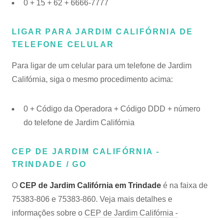
0 + 15 + 62 + 6666-7777
LIGAR PARA JARDIM CALIFÓRNIA DE
TELEFONE CELULAR
Para ligar de um celular para um telefone de Jardim
Califórnia, siga o mesmo procedimento acima:
0 + Código da Operadora + Código DDD + número
do telefone de Jardim Califórnia
CEP DE JARDIM CALIFÓRNIA -
TRINDADE / GO
O
CEP de Jardim Califórnia em Trindade
é na faixa de
75383-806 e 75383-860. Veja mais detalhes e
informações sobre o
CEP de Jardim Califórnia -