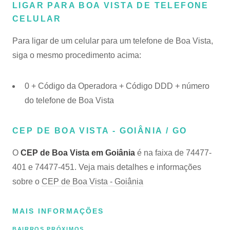
LIGAR PARA BOA VISTA DE TELEFONE
CELULAR
Para ligar de um celular para um telefone de Boa Vista,
siga o mesmo procedimento acima:
0 + Código da Operadora + Código DDD + número
do telefone de Boa Vista
CEP DE BOA VISTA - GOIÂNIA / GO
O
CEP de Boa Vista em Goiânia
é na faixa de 74477-
401 e 74477-451. Veja mais detalhes e informações
sobre o
CEP de Boa Vista - Goiânia
MAIS INFORMAÇÕES
BAIRROS PRÓXIMOS