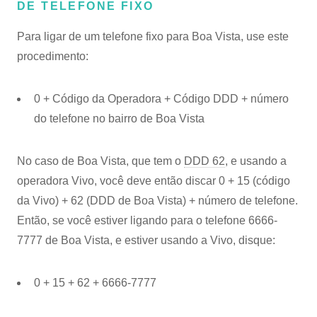
DE TELEFONE FIXO
Para ligar de um telefone fixo para Boa Vista, use este
procedimento:
0 + Código da Operadora + Código DDD + número
do telefone no bairro de Boa Vista
No caso de Boa Vista, que tem o
DDD 62
, e usando a
operadora Vivo, você deve então discar 0 + 15 (código
da Vivo) + 62 (DDD de Boa Vista) + número de telefone.
Então, se você estiver ligando para o telefone 6666-
7777 de Boa Vista, e estiver usando a Vivo, disque:
0 + 15 + 62 + 6666-7777