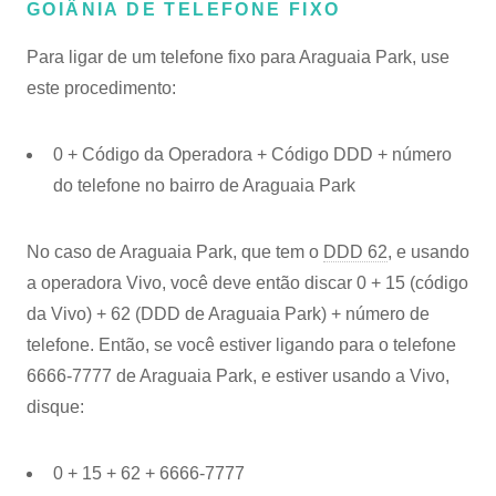
GOIÂNIA DE TELEFONE FIXO
Para ligar de um telefone fixo para Araguaia Park, use
este procedimento:
0 + Código da Operadora + Código DDD + número
do telefone no bairro de Araguaia Park
No caso de Araguaia Park, que tem o
DDD 62
, e usando
a operadora Vivo, você deve então discar 0 + 15 (código
da Vivo) + 62 (DDD de Araguaia Park) + número de
telefone. Então, se você estiver ligando para o telefone
6666-7777 de Araguaia Park, e estiver usando a Vivo,
disque:
0 + 15 + 62 + 6666-7777