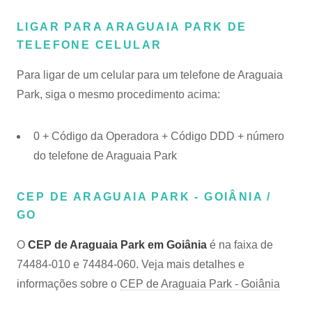
LIGAR PARA ARAGUAIA PARK DE
TELEFONE CELULAR
Para ligar de um celular para um telefone de Araguaia
Park, siga o mesmo procedimento acima:
0 + Código da Operadora + Código DDD + número
do telefone de Araguaia Park
CEP DE ARAGUAIA PARK - GOIÂNIA /
GO
O
CEP de Araguaia Park em Goiânia
é na faixa de
74484-010 e 74484-060. Veja mais detalhes e
informações sobre o
CEP de Araguaia Park - Goiânia