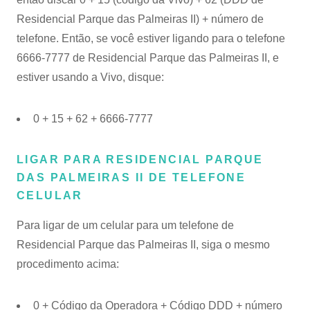
Residencial Parque das Palmeiras II) + número de
telefone. Então, se você estiver ligando para o telefone
6666-7777 de Residencial Parque das Palmeiras II, e
estiver usando a Vivo, disque:
0 + 15 + 62 + 6666-7777
LIGAR PARA RESIDENCIAL PARQUE
DAS PALMEIRAS II DE TELEFONE
CELULAR
Para ligar de um celular para um telefone de
Residencial Parque das Palmeiras II, siga o mesmo
procedimento acima:
0 + Código da Operadora + Código DDD + número