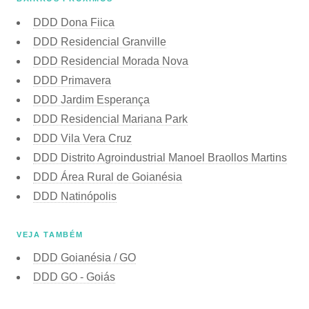
DDD Dona Fiica
DDD Residencial Granville
DDD Residencial Morada Nova
DDD Primavera
DDD Jardim Esperança
DDD Residencial Mariana Park
DDD Vila Vera Cruz
DDD Distrito Agroindustrial Manoel Braollos Martins
DDD Área Rural de Goianésia
DDD Natinópolis
VEJA TAMBÉM
DDD Goianésia / GO
DDD GO - Goiás