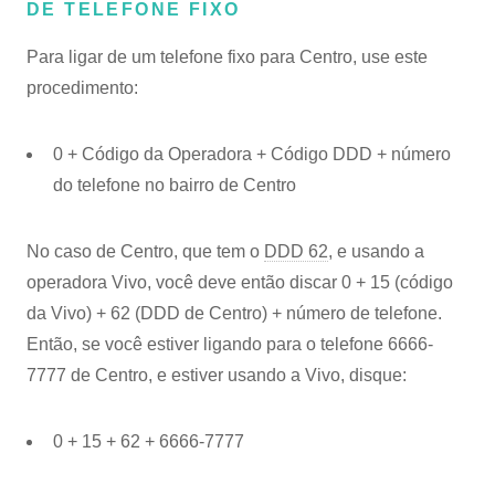
DE TELEFONE FIXO
Para ligar de um telefone fixo para Centro, use este
procedimento:
0 + Código da Operadora + Código DDD + número
do telefone no bairro de Centro
No caso de Centro, que tem o
DDD 62
, e usando a
operadora Vivo, você deve então discar 0 + 15 (código
da Vivo) + 62 (DDD de Centro) + número de telefone.
Então, se você estiver ligando para o telefone 6666-
7777 de Centro, e estiver usando a Vivo, disque:
0 + 15 + 62 + 6666-7777