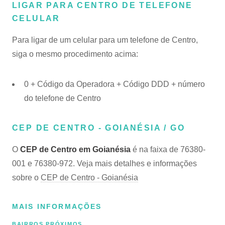
LIGAR PARA CENTRO DE TELEFONE
CELULAR
Para ligar de um celular para um telefone de Centro,
siga o mesmo procedimento acima:
0 + Código da Operadora + Código DDD + número
do telefone de Centro
CEP DE CENTRO - GOIANÉSIA / GO
O
CEP de Centro em Goianésia
é na faixa de 76380-
001 e 76380-972. Veja mais detalhes e informações
sobre o
CEP de Centro - Goianésia
MAIS INFORMAÇÕES
BAIRROS PRÓXIMOS