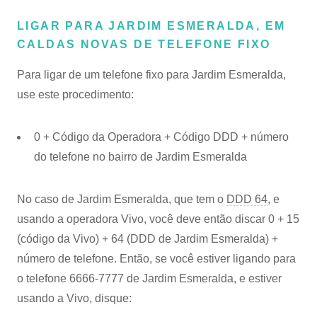
LIGAR PARA JARDIM ESMERALDA, EM
CALDAS NOVAS DE TELEFONE FIXO
Para ligar de um telefone fixo para Jardim Esmeralda,
use este procedimento:
0 + Código da Operadora + Código DDD + número
do telefone no bairro de Jardim Esmeralda
No caso de Jardim Esmeralda, que tem o
DDD 64
, e
usando a operadora Vivo, você deve então discar 0 + 15
(código da Vivo) + 64 (DDD de Jardim Esmeralda) +
número de telefone. Então, se você estiver ligando para
o telefone 6666-7777 de Jardim Esmeralda, e estiver
usando a Vivo, disque: