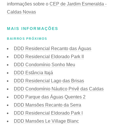
informações sobre o
CEP de Jardim Esmeralda -
Caldas Novas
MAIS INFORMAÇÕES
BAIRROS PRÓXIMOS
DDD Residencial Recanto das Águas
DDD Residencial Eldorado Park II
DDD Condomínio Sonho Meu
DDD Estância Itajá
DDD Residencial Lago das Brisas
DDD Condomínio Náutico Privê das Caldas
DDD Parque das Águas Quentes 2
DDD Mansões Recanto da Serra
DDD Residencial Eldorado Park I
DDD Mansões Le Village Blanc