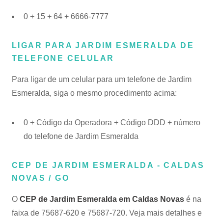
0 + 15 + 64 + 6666-7777
LIGAR PARA JARDIM ESMERALDA DE
TELEFONE CELULAR
Para ligar de um celular para um telefone de Jardim
Esmeralda, siga o mesmo procedimento acima:
0 + Código da Operadora + Código DDD + número
do telefone de Jardim Esmeralda
CEP DE JARDIM ESMERALDA - CALDAS
NOVAS / GO
O
CEP de Jardim Esmeralda em Caldas Novas
é na
faixa de 75687-620 e 75687-720. Veja mais detalhes e