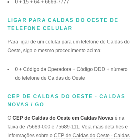
0 + 15 + 64 + 6666-7777
LIGAR PARA CALDAS DO OESTE DE
TELEFONE CELULAR
Para ligar de um celular para um telefone de Caldas do
Oeste, siga o mesmo procedimento acima:
0 + Código da Operadora + Código DDD + número
do telefone de Caldas do Oeste
CEP DE CALDAS DO OESTE - CALDAS
NOVAS / GO
O
CEP de Caldas do Oeste em Caldas Novas
é na
faixa de 75689-000 e 75689-111. Veja mais detalhes e
informações sobre o
CEP de Caldas do Oeste - Caldas