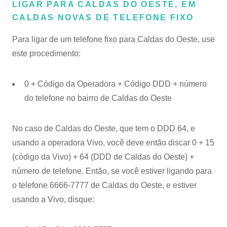
LIGAR PARA CALDAS DO OESTE, EM
CALDAS NOVAS DE TELEFONE FIXO
Para ligar de um telefone fixo para Caldas do Oeste, use
este procedimento:
0 + Código da Operadora + Código DDD + número
do telefone no bairro de Caldas do Oeste
No caso de Caldas do Oeste, que tem o
DDD 64
, e
usando a operadora Vivo, você deve então discar 0 + 15
(código da Vivo) + 64 (DDD de Caldas do Oeste) +
número de telefone. Então, se você estiver ligando para
o telefone 6666-7777 de Caldas do Oeste, e estiver
usando a Vivo, disque: