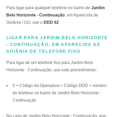
Para ligar para qualquel telefone no bairro de
Jardim
Belo Horizonte - Continuação
, em Aparecida de
Goiânia / GO, use o
DDD 62
LIGAR PARA JARDIM BELO HORIZONTE
- CONTINUAÇÃO, EM APARECIDA DE
GOIÂNIA DE TELEFONE FIXO
Para ligar de um telefone fixo para Jardim Belo
Horizonte - Continuação, use este procedimento:
0 + Código da Operadora + Código DDD + número
do telefone no bairro de Jardim Belo Horizonte -
Continuação
No caso de Jardim Belo Horizonte - Continuação, que