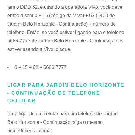
tem o
DDD 62
, e usando a operadora Vivo, você deve
então discar 0 + 15 (código da Vivo) + 62 (DDD de
Jardim Belo Horizonte - Continuação) + número de
telefone. Então, se você estiver ligando para o telefone
6666-7777 de Jardim Belo Horizonte - Continuação, e
estiver usando a Vivo, disque:
0 + 15 + 62 + 6666-7777
LIGAR PARA JARDIM BELO HORIZONTE
- CONTINUAÇÃO DE TELEFONE
CELULAR
Para ligar de um celular para um telefone de Jardim
Belo Horizonte - Continuação, siga o mesmo
procedimento acima: