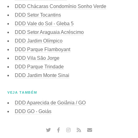
DDD Chácaras Condomínio Sonho Verde
DDD Setor Tocantins
DDD Vale do Sol - Gleba 5
DDD Setor Araguaia Acréscimo
DDD Jardim Olímpico
DDD Parque Flamboyant
DDD Vila São Jorge
DDD Parque Trindade
DDD Jardim Monte Sinai
VEJA TAMBÉM
DDD Aparecida de Goiânia / GO
DDD GO - Goiás