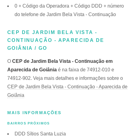
0 + Código da Operadora + Código DDD + número
do telefone de Jardim Bela Vista - Continuação
CEP DE JARDIM BELA VISTA -
CONTINUAÇÃO - APARECIDA DE
GOIÂNIA / GO
O
CEP de Jardim Bela Vista - Continuação em
Aparecida de Goiânia
é na faixa de 74912-010 e
74912-902. Veja mais detalhes e informações sobre o
CEP de Jardim Bela Vista - Continuação - Aparecida de
Goiânia
MAIS INFORMAÇÕES
BAIRROS PRÓXIMOS
DDD Sítios Santa Luzia