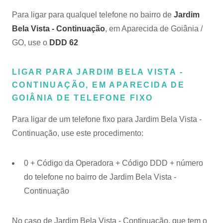
Para ligar para qualquel telefone no bairro de
Jardim
Bela Vista - Continuação
, em Aparecida de Goiânia /
GO, use o
DDD 62
LIGAR PARA JARDIM BELA VISTA -
CONTINUAÇÃO, EM APARECIDA DE
GOIÂNIA DE TELEFONE FIXO
Para ligar de um telefone fixo para Jardim Bela Vista -
Continuação, use este procedimento:
0 + Código da Operadora + Código DDD + número
do telefone no bairro de Jardim Bela Vista -
Continuação
No caso de Jardim Bela Vista - Continuação, que tem o