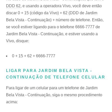
DDD 62
, e usando a operadora Vivo, você deve então
discar 0 + 15 (código da Vivo) + 62 (DDD de Jardim
Bela Vista - Continuação) + número de telefone. Então,
se você estiver ligando para o telefone 6666-7777 de
Jardim Bela Vista - Continuação, e estiver usando a
Vivo, disque:
0 + 15 + 62 + 6666-7777
LIGAR PARA JARDIM BELA VISTA -
CONTINUAÇÃO DE TELEFONE CELULAR
Para ligar de um celular para um telefone de Jardim
Bela Vista - Continuação, siga o mesmo procedimento
acima: