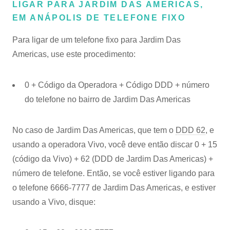
LIGAR PARA JARDIM DAS AMERICAS,
EM ANÁPOLIS DE TELEFONE FIXO
Para ligar de um telefone fixo para Jardim Das
Americas, use este procedimento:
0 + Código da Operadora + Código DDD + número
do telefone no bairro de Jardim Das Americas
No caso de Jardim Das Americas, que tem o
DDD 62
, e
usando a operadora Vivo, você deve então discar 0 + 15
(código da Vivo) + 62 (DDD de Jardim Das Americas) +
número de telefone. Então, se você estiver ligando para
o telefone 6666-7777 de Jardim Das Americas, e estiver
usando a Vivo, disque: