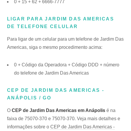
0 + 15 + 62 + 6666-7777
LIGAR PARA JARDIM DAS AMERICAS
DE TELEFONE CELULAR
Para ligar de um celular para um telefone de Jardim Das
Americas, siga o mesmo procedimento acima:
0 + Código da Operadora + Código DDD + número
do telefone de Jardim Das Americas
CEP DE JARDIM DAS AMERICAS -
ANÁPOLIS / GO
O
CEP de Jardim Das Americas em Anápolis
é na
faixa de 75070-370 e 75070-370. Veja mais detalhes e
informações sobre o
CEP de Jardim Das Americas -