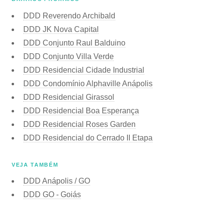
DDD Reverendo Archibald
DDD JK Nova Capital
DDD Conjunto Raul Balduino
DDD Conjunto Villa Verde
DDD Residencial Cidade Industrial
DDD Condomínio Alphaville Anápolis
DDD Residencial Girassol
DDD Residencial Boa Esperança
DDD Residencial Roses Garden
DDD Residencial do Cerrado II Etapa
VEJA TAMBÉM
DDD Anápolis / GO
DDD GO - Goiás