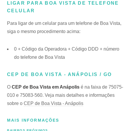
LIGAR PARA BOA VISTA DE TELEFONE
CELULAR
Para ligar de um celular para um telefone de Boa Vista,
siga o mesmo procedimento acima:
0 + Código da Operadora + Código DDD + número
do telefone de Boa Vista
CEP DE BOA VISTA - ANÁPOLIS / GO
O
CEP de Boa Vista em Anápolis
é na faixa de 75075-
010 e 75083-560. Veja mais detalhes e informações
sobre o
CEP de Boa Vista - Anápolis
MAIS INFORMAÇÕES
BAIRROS PRÓXIMOS