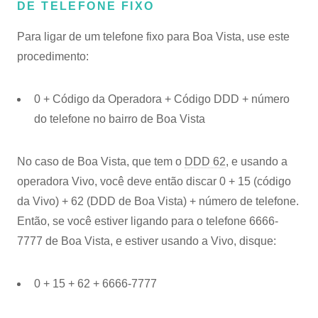
DE TELEFONE FIXO
Para ligar de um telefone fixo para Boa Vista, use este
procedimento:
0 + Código da Operadora + Código DDD + número
do telefone no bairro de Boa Vista
No caso de Boa Vista, que tem o
DDD 62
, e usando a
operadora Vivo, você deve então discar 0 + 15 (código
da Vivo) + 62 (DDD de Boa Vista) + número de telefone.
Então, se você estiver ligando para o telefone 6666-
7777 de Boa Vista, e estiver usando a Vivo, disque:
0 + 15 + 62 + 6666-7777