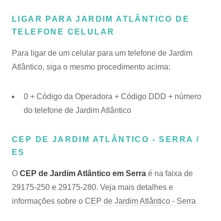
LIGAR PARA JARDIM ATLÂNTICO DE
TELEFONE CELULAR
Para ligar de um celular para um telefone de Jardim
Atlântico, siga o mesmo procedimento acima:
0 + Código da Operadora + Código DDD + número
do telefone de Jardim Atlântico
CEP DE JARDIM ATLÂNTICO - SERRA /
ES
O
CEP de Jardim Atlântico em Serra
é na faixa de
29175-250 e 29175-280. Veja mais detalhes e
informações sobre o
CEP de Jardim Atlântico - Serra