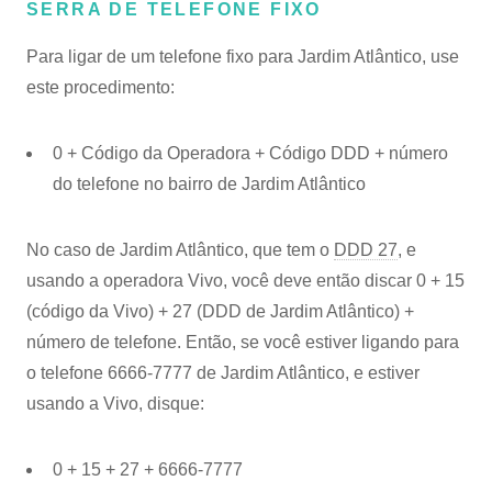
SERRA DE TELEFONE FIXO
Para ligar de um telefone fixo para Jardim Atlântico, use
este procedimento:
0 + Código da Operadora + Código DDD + número
do telefone no bairro de Jardim Atlântico
No caso de Jardim Atlântico, que tem o
DDD 27
, e
usando a operadora Vivo, você deve então discar 0 + 15
(código da Vivo) + 27 (DDD de Jardim Atlântico) +
número de telefone. Então, se você estiver ligando para
o telefone 6666-7777 de Jardim Atlântico, e estiver
usando a Vivo, disque:
0 + 15 + 27 + 6666-7777