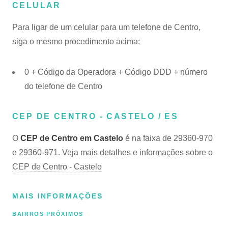
CELULAR
Para ligar de um celular para um telefone de Centro,
siga o mesmo procedimento acima:
0 + Código da Operadora + Código DDD + número
do telefone de Centro
CEP DE CENTRO - CASTELO / ES
O
CEP de Centro em Castelo
é na faixa de 29360-970
e 29360-971. Veja mais detalhes e informações sobre o
CEP de Centro - Castelo
MAIS INFORMAÇÕES
BAIRROS PRÓXIMOS