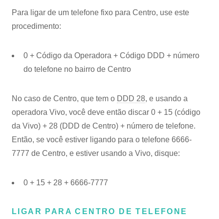
Para ligar de um telefone fixo para Centro, use este
procedimento:
0 + Código da Operadora + Código DDD + número
do telefone no bairro de Centro
No caso de Centro, que tem o
DDD 28
, e usando a
operadora Vivo, você deve então discar 0 + 15 (código
da Vivo) + 28 (DDD de Centro) + número de telefone.
Então, se você estiver ligando para o telefone 6666-
7777 de Centro, e estiver usando a Vivo, disque:
0 + 15 + 28 + 6666-7777
LIGAR PARA CENTRO DE TELEFONE