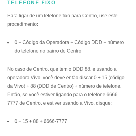
TELEFONE FIXO
Para ligar de um telefone fixo para Centro, use este
procedimento:
0 + Código da Operadora + Código DDD + número
do telefone no bairro de Centro
No caso de Centro, que tem o
DDD 88
, e usando a
operadora Vivo, você deve então discar 0 + 15 (código
da Vivo) + 88 (DDD de Centro) + número de telefone.
Então, se você estiver ligando para o telefone 6666-
7777 de Centro, e estiver usando a Vivo, disque:
0 + 15 + 88 + 6666-7777