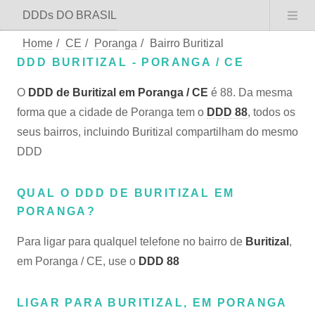
DDDs DO BRASIL
Home
/
CE
/
Poranga
/
Bairro Buritizal
DDD BURITIZAL - PORANGA / CE
O
DDD de Buritizal em Poranga / CE
é 88. Da mesma
forma que a cidade de Poranga tem o
DDD 88
, todos os
seus bairros, incluindo Buritizal compartilham do mesmo
DDD
QUAL O DDD DE BURITIZAL EM
PORANGA?
Para ligar para qualquel telefone no bairro de
Buritizal
,
em Poranga / CE, use o
DDD 88
LIGAR PARA BURITIZAL, EM PORANGA