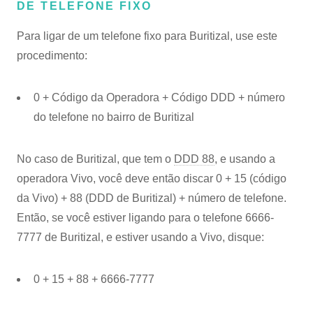
DE TELEFONE FIXO
Para ligar de um telefone fixo para Buritizal, use este
procedimento:
0 + Código da Operadora + Código DDD + número
do telefone no bairro de Buritizal
No caso de Buritizal, que tem o
DDD 88
, e usando a
operadora Vivo, você deve então discar 0 + 15 (código
da Vivo) + 88 (DDD de Buritizal) + número de telefone.
Então, se você estiver ligando para o telefone 6666-
7777 de Buritizal, e estiver usando a Vivo, disque:
0 + 15 + 88 + 6666-7777