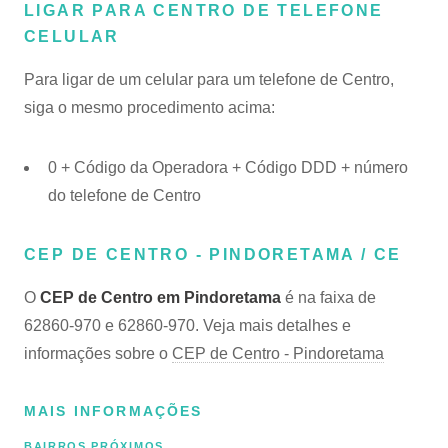
LIGAR PARA CENTRO DE TELEFONE
CELULAR
Para ligar de um celular para um telefone de Centro,
siga o mesmo procedimento acima:
0 + Código da Operadora + Código DDD + número
do telefone de Centro
CEP DE CENTRO - PINDORETAMA / CE
O
CEP de Centro em Pindoretama
é na faixa de
62860-970 e 62860-970. Veja mais detalhes e
informações sobre o
CEP de Centro - Pindoretama
MAIS INFORMAÇÕES
BAIRROS PRÓXIMOS