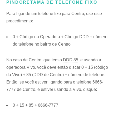
PINDORETAMA DE TELEFONE FIXO
Para ligar de um telefone fixo para Centro, use este
procedimento:
0 + Código da Operadora + Código DDD + número
do telefone no bairro de Centro
No caso de Centro, que tem o
DDD 85
, e usando a
operadora Vivo, você deve então discar 0 + 15 (código
da Vivo) + 85 (DDD de Centro) + número de telefone.
Então, se você estiver ligando para o telefone 6666-
7777 de Centro, e estiver usando a Vivo, disque:
0 + 15 + 85 + 6666-7777