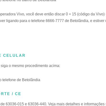
operadora Vivo, você deve então discar 0 + 15 (código da Vivo
iver ligando para o telefone 6666-7777 de Betolândia, e estiver
E CELULAR
a, siga o mesmo procedimento acima:
 telefone de Betolândia
RTE / CE
 de 63036-015 e 63036-440. Veja mais detalhes e informações 