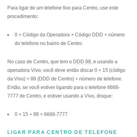
Para ligar de um telefone fixo para Centro, use este
procedimento:
0 + Código da Operadora + Código DDD + número
do telefone no bairro de Centro
No caso de Centro, que tem o
DDD 88
, e usando a
operadora Vivo, você deve então discar 0 + 15 (código
da Vivo) + 88 (DDD de Centro) + número de telefone.
Então, se você estiver ligando para o telefone 6666-
7777 de Centro, e estiver usando a Vivo, disque:
0 + 15 + 88 + 6666-7777
LIGAR PARA CENTRO DE TELEFONE