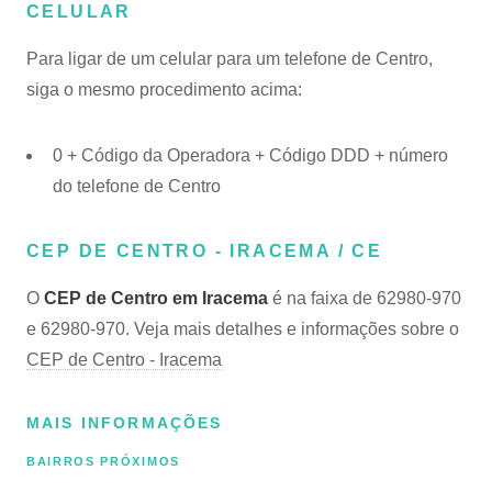
CELULAR
Para ligar de um celular para um telefone de Centro,
siga o mesmo procedimento acima:
0 + Código da Operadora + Código DDD + número
do telefone de Centro
CEP DE CENTRO - IRACEMA / CE
O
CEP de Centro em Iracema
é na faixa de 62980-970
e 62980-970. Veja mais detalhes e informações sobre o
CEP de Centro - Iracema
MAIS INFORMAÇÕES
BAIRROS PRÓXIMOS