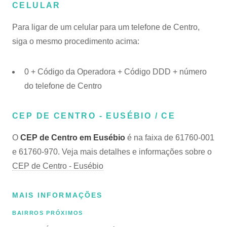
CELULAR
Para ligar de um celular para um telefone de Centro,
siga o mesmo procedimento acima:
0 + Código da Operadora + Código DDD + número
do telefone de Centro
CEP DE CENTRO - EUSÉBIO / CE
O
CEP de Centro em Eusébio
é na faixa de 61760-001
e 61760-970. Veja mais detalhes e informações sobre o
CEP de Centro - Eusébio
MAIS INFORMAÇÕES
BAIRROS PRÓXIMOS