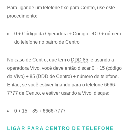
Para ligar de um telefone fixo para Centro, use este
procedimento:
0 + Código da Operadora + Código DDD + número
do telefone no bairro de Centro
No caso de Centro, que tem o
DDD 85
, e usando a
operadora Vivo, você deve então discar 0 + 15 (código
da Vivo) + 85 (DDD de Centro) + número de telefone.
Então, se você estiver ligando para o telefone 6666-
7777 de Centro, e estiver usando a Vivo, disque:
0 + 15 + 85 + 6666-7777
LIGAR PARA CENTRO DE TELEFONE