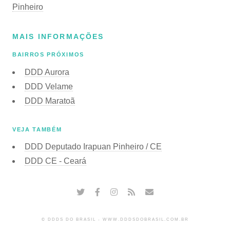
Pinheiro
MAIS INFORMAÇÕES
BAIRROS PRÓXIMOS
DDD Aurora
DDD Velame
DDD Maratoã
VEJA TAMBÉM
DDD Deputado Irapuan Pinheiro / CE
DDD CE - Ceará
© DDDS DO BRASIL - WWW.DDDSDOBRASIL.COM.BR